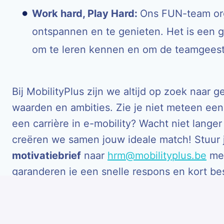
Work hard, Play Hard:
Ons FUN-team org
ontspannen en te genieten. Het is een g
om te leren kennen en om de teamgeest 
Bij MobilityPlus zijn we altijd op zoek naar
waarden en ambities. Zie je niet meteen een 
een carrière in e-mobility? Wacht niet langer
creëren we samen jouw ideale match!
Stuur
motivatiebrief
naar
hrm@mobilityplus.be
met
garanderen je een snelle respons en kort be